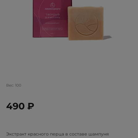
Вес:
100
490 ₽
Экстракт красного перца в составе шампуня