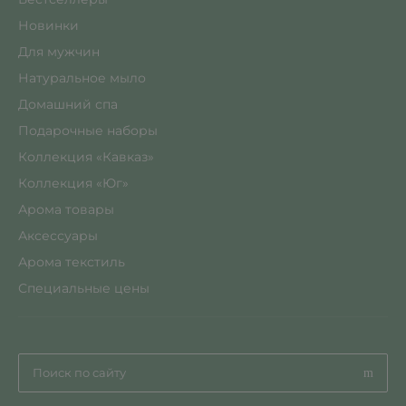
Новинки
Для мужчин
Натуральное мыло
Домашний спа
Подарочные наборы
Коллекция «Кавказ»
Коллекция «Юг»
Арома товары
Аксессуары
Арома текстиль
Специальные цены