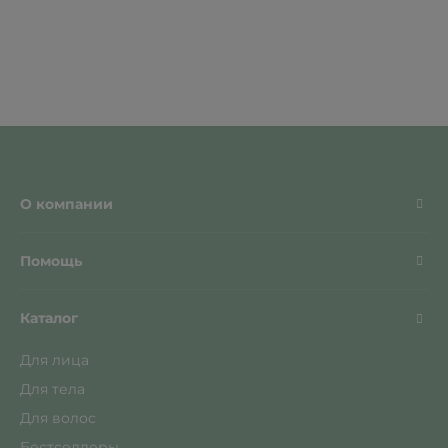
О компании
Помощь
Каталог
Для лица
Для тела
Для волос
Бестселлеры