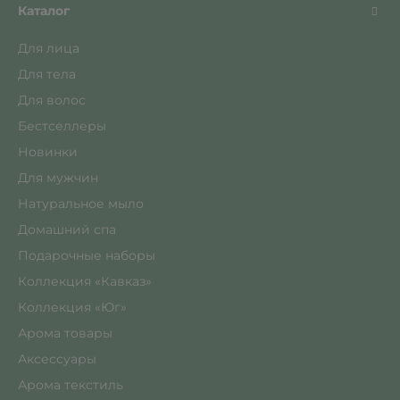
Каталог
Для лица
Для тела
Для волос
Бестселлеры
Новинки
Для мужчин
Натуральное мыло
Домашний спа
Подарочные наборы
Коллекция «Кавказ»
Коллекция «Юг»
Арома товары
Аксессуары
Арома текстиль