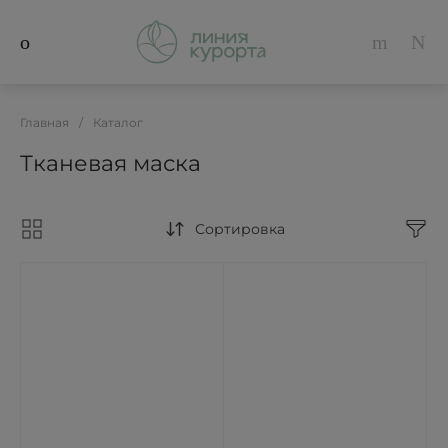
Главная
/
Каталог
Тканевая маска
Сортировка