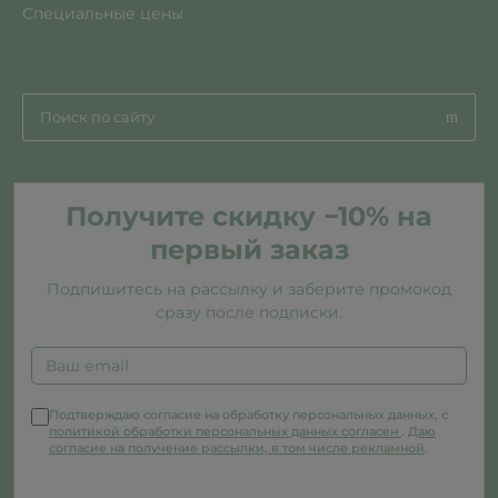
Специальные цены
Получите скидку −10% на
первый заказ
Подпишитесь на рассылку и заберите промокод
сразу после подписки.
Подтверждаю согласие на обработку персональных данных, с
политикой обработки персональных данных согласен
.
Даю
согласие на получение рассылки, в том числе рекламной
.