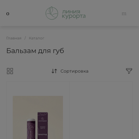
Главная
/
Каталог
Бальзам для губ
Сортировка