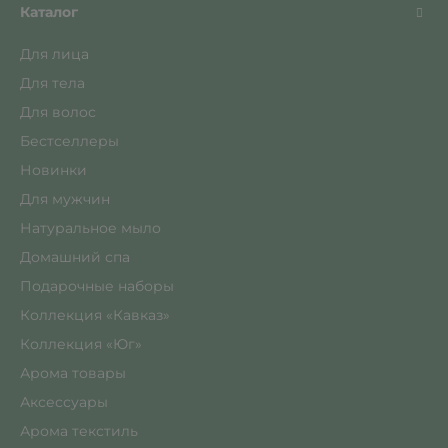
Каталог
Для лица
Для тела
Для волос
Бестселлеры
Новинки
Для мужчин
Натуральное мыло
Домашний спа
Подарочные наборы
Коллекция «Кавказ»
Коллекция «Юг»
Арома товары
Аксессуары
Арома текстиль