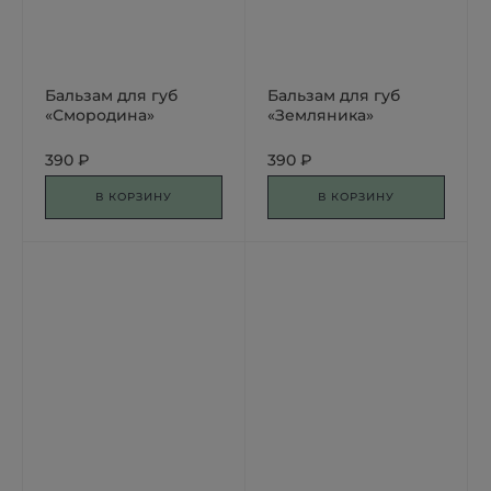
Бальзам для губ
Бальзам для губ
«Смородина»
«Земляника»
390 ₽
390 ₽
В КОРЗИНУ
В КОРЗИНУ