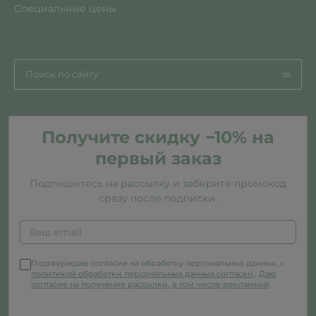
Специальные цены
Получите скидку −10% на
первый заказ
Подпишитесь на рассылку и заберите промокод
сразу после подписки.
Подтверждаю согласие на обработку персональных данных, с
политикой обработки персональных данных согласен
.
Даю
согласие на получение рассылки, в том числе рекламной
.