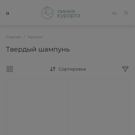
Главная
/
Каталог
Твердый шампунь
Сортировка