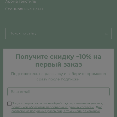
Арома текстиль
Специальные цены
Получите скидку −10% на
первый заказ
Подпишитесь на рассылку и заберите промокод
сразу после подписки.
Подтверждаю согласие на обработку персональных данных, с
политикой обработки персональных данных согласен
.
Даю
согласие на получение рассылки, в том числе рекламной
.