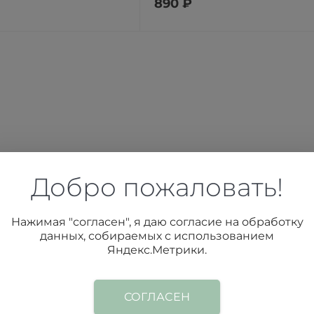
890 ₽
Добро пожаловать!
Нажимая "согласен", я даю согласие на обработку
данных, собираемых с использованием
Яндекс.Метрики.
СОГЛАСЕН