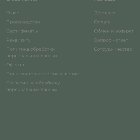
О нас
Доставка
Производство
Оплата
Сертификаты
Обмен и возврат
Реквизиты
Вопрос - ответ
Политика обработки
Сотрудничество
персональных данных
Оферта
Пользовательское соглашение
Согласие на обработку
персональных данных