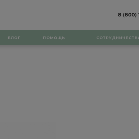
8 (800) 
БЛОГ
ПОМОЩЬ
СОТРУДНИЧЕСТВ