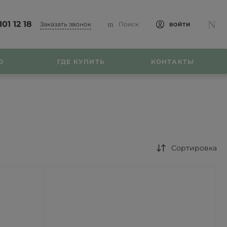
101 12 18
Заказать звонок
Поиск
ВОЙТИ
О
ГДЕ КУПИТЬ
КОНТАКТЫ
Сортировка