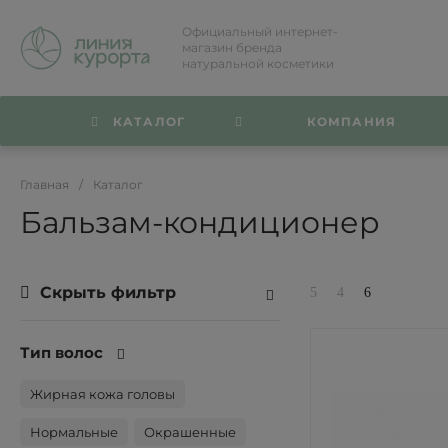
Официальный интернет-
магазин бренда
натуральной косметики
КАТАЛОГ
КОМПАНИЯ
Главная
/
Каталог
Бальзам-кондиционер
Скрыть фильтр
Тип волос
Жирная кожа головы
Нормальные
Окрашенные