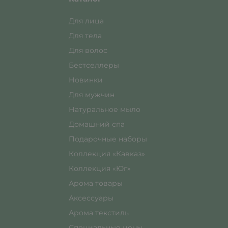
Для лица
Для тела
Для волос
Бестселлеры
Новинки
Для мужчин
Натуральное мыло
Домашний спа
Подарочные наборы
Коллекция «Кавказ»
Коллекция «Юг»
Арома товары
Аксессуары
Арома текстиль
Специальные цены