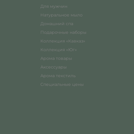
Для мужчин
Натуральное мыло
Домашний спа
Подарочные наборы
Коллекция «Кавказ»
Коллекция «Юг»
Арома товары
Аксессуары
Арома текстиль
Специальные цены