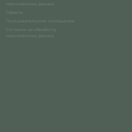
персональных данных
Оферта
Пользовательское соглашение
Согласие на обработку
персональных данных