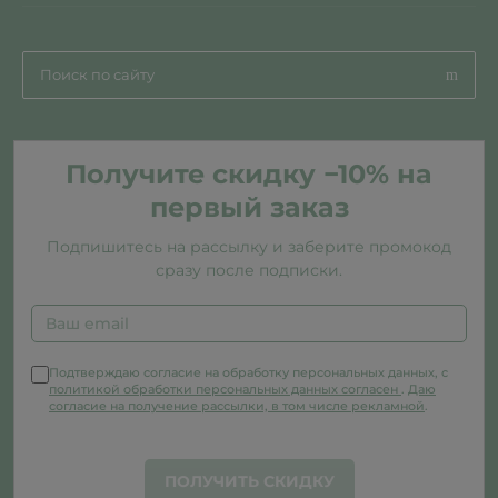
Получите скидку −10% на
первый заказ
Подпишитесь на рассылку и заберите промокод
сразу после подписки.
Подтверждаю согласие на обработку персональных данных, с
политикой обработки персональных данных согласен
.
Даю
согласие на получение рассылки, в том числе рекламной
.
ПОЛУЧИТЬ СКИДКУ