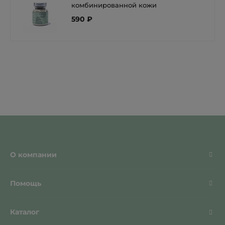
комбинированной кожи
590 ₽
О компании
Помощь
Каталог