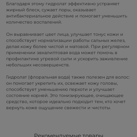
Благодаря этому гидролат эффективно устраняет
жирный блеск, сужает поры, оказывает
антибактериальное действие и помогает уменьшить
количество воспалений.
Он выравнивает цвет лица, улучшает тонус кожи и
способствует нормализации работы сальных желез,
делая кожу более чистой и матовой. При регулярном
применении эвкалиптовая вода может помочь в
профилактике угревой сыпи и ускорить заживление
небольших несовершенств.
Гидролат (флоральная вода) также полезен для волос:
он помогает укрепить их, освежает кожу головы,
способствует уменьшению перхоти и улучшает
состояние корней. Это тонизирующее, очищающее
средство, которое идеально подходит тем, кто хочет
вернуть коже ощущение свежести и чистоты.
Рекомендуемые товары