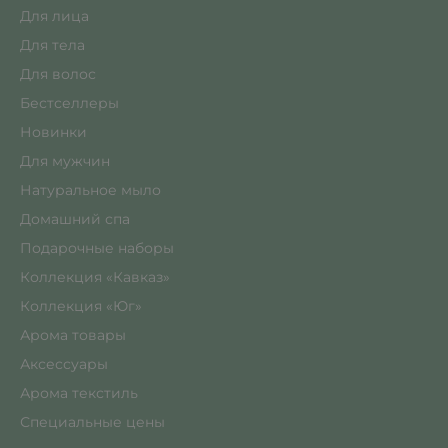
Для лица
Для тела
Для волос
Бестселлеры
Новинки
Для мужчин
Натуральное мыло
Домашний спа
Подарочные наборы
Коллекция «Кавказ»
Коллекция «Юг»
Арома товары
Аксессуары
Арома текстиль
Специальные цены