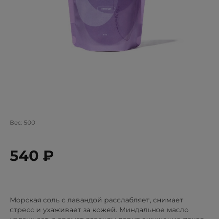
Вес:
500
540 ₽
Морская соль с лавандой расслабляет, снимает
стресс и ухаживает за кожей. Миндальное масло