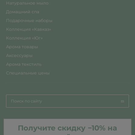
Натуральное мыло
Домашний спа
Подарочные наборы
Коллекция «Кавказ»
Коллекция «Юг»
Арома товары
Аксессуары
Арома текстиль
Специальные цены
Получите скидку −10% на