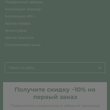
Подарочные наборы
Коллекция «Кавказ»
Коллекция «Юг»
Арома товары
Аксессуары
Арома текстиль
Специальные цены
Получите скидку −10% на
первый заказ
Подпишитесь на рассылку и заберите промокод