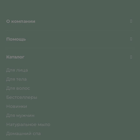
О компании
Помощь
Каталог
Для лица
Для тела
Для волос
Бестселлеры
Новинки
Для мужчин
Натуральное мыло
Домашний спа