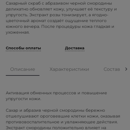
Сахарный скраб с абразивом черной смородины
деликатно обновляет кожу, улучшает её текстуру и
упругость. Экстракт розы тонизирует, а ягодно-
цветочный аромат создаёт ощущение теплого
южного вечера. После процедуры кожа гладкая и
ухоженная.
Способы оплаты
Доставка
Описание
Характеристики
Состав
Активация обменных процессов и повышение
упругости кожи.
Сахар и абразив черной смородины бережно
отшелушивают ороговевшие клетки кожи, оказывая
противовоспалительное и увлажняющее действия.
Экстракт смородины положительно влияет на