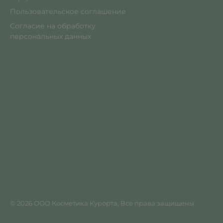
Пользовательское соглашение
Согласие на обработку
персональных данных
© 2026 ООО Косметика Курорта, Все права защищены