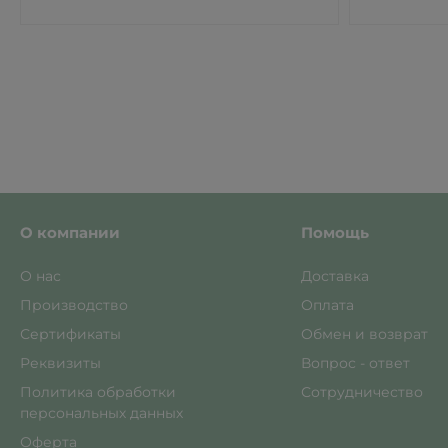
О компании
Помощь
О нас
Доставка
Производство
Оплата
Сертификаты
Обмен и возврат
Реквизиты
Вопрос - ответ
Политика обработки
Сотрудничество
персональных данных
Оферта