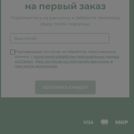
на первый заказ
Подпишитесь на рассылку и заберите промокод
сразу после подписки.
Подтверждаю согласие на обработку персональных
данных, с
политикой обработки персональных данных
согласен
.
Даю согласие на получение рассылки, в
том числе рекламной
.
ПОЛУЧИТЬ СКИДКУ