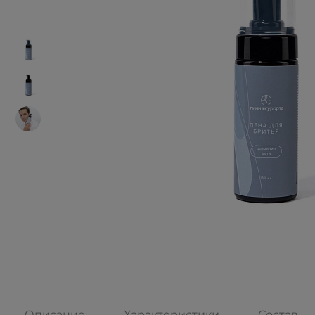
Описание
Характеристики
Состав