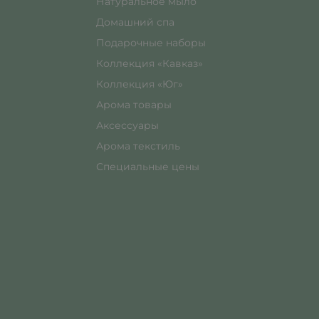
Натуральное мыло
Домашний спа
Подарочные наборы
Коллекция «Кавказ»
Коллекция «Юг»
Арома товары
Аксессуары
Арома текстиль
Специальные цены