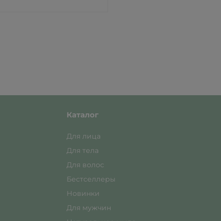
Каталог
Для лица
Для тела
Для волос
Бестселлеры
Новинки
Для мужчин